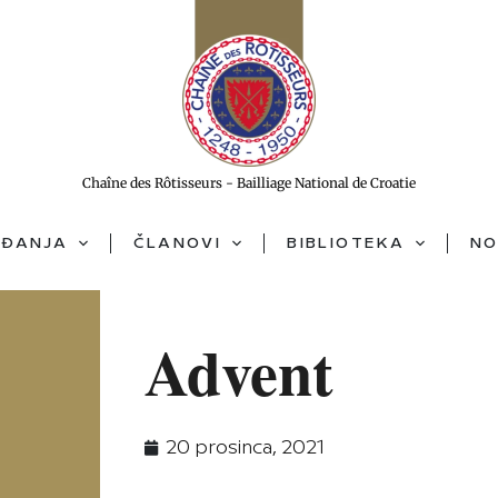
Chaîne des Rôtisseurs - Bailliage National de Croatie
ĐANJA
ČLANOVI
BIBLIOTEKA
NO
Advent
20 prosinca, 2021