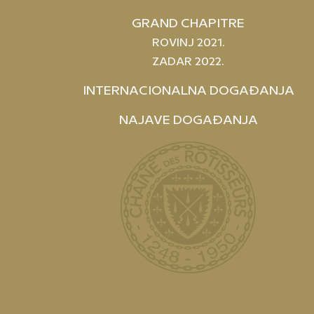
GRAND CHAPITRE
ROVINJ 2021.
ZADAR 2022.
INTERNACIONALNA DOGAĐANJA
NAJAVE DOGAĐANJA