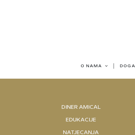
O NAMA
DOGA
DINER AMICAL
EDUKACIJE
NATJECANJA