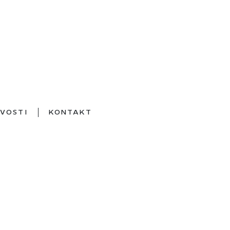
VOSTI
KONTAKT