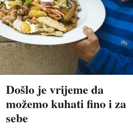
Došlo je vrijeme da
možemo kuhati fino i za
sebe