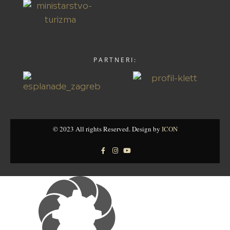
PARTNERI:
© 2023 All rights Reserved. Design by
ICON