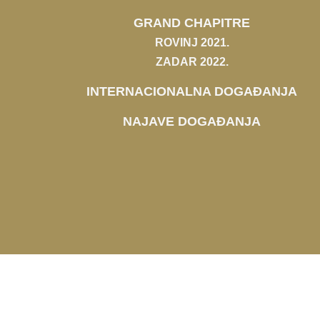
GRAND CHAPITRE
ROVINJ 2021.
ZADAR 2022.
INTERNACIONALNA DOGAĐANJA
NAJAVE DOGAĐANJA