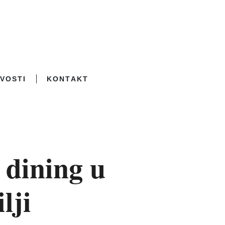
VOSTI
KONTAKT
 dining u
lji