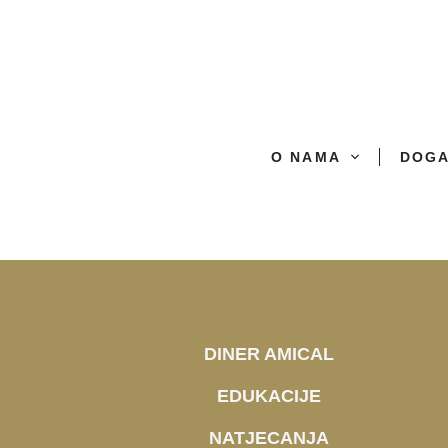
O NAMA
DOG
DINER AMICAL
EDUKACIJE
NATJECANJA