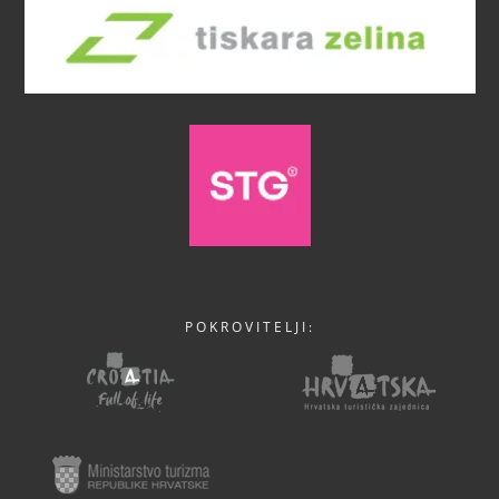
POKROVITELJI: