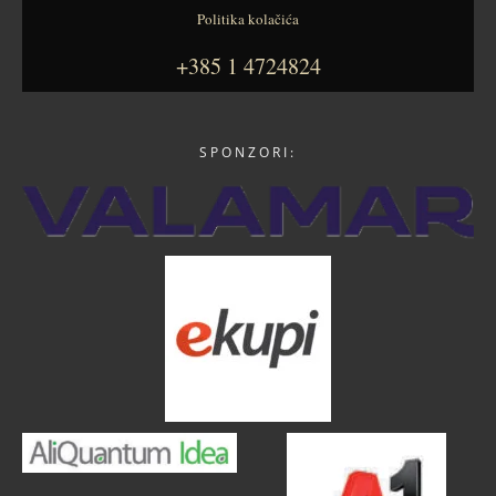
Politika kolačića
+385 1 4724824
SPONZORI: