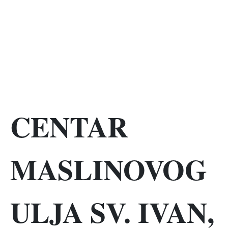
CENTAR
MASLINOVOG
ULJA SV. IVAN,