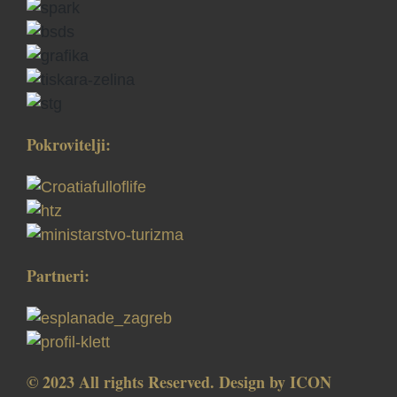
Pokrovitelji:
Partneri:
© 2023 All rights Reserved. Design by
ICON