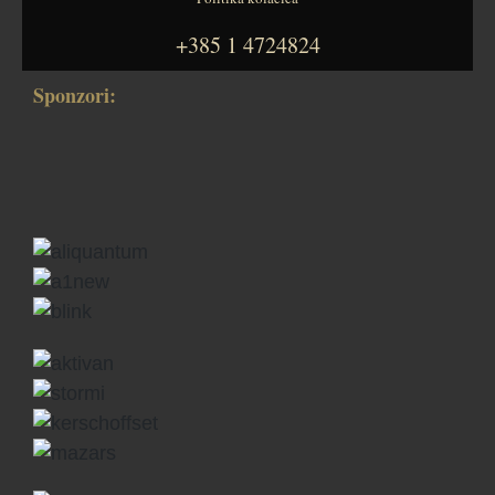
+385 1 4724824
Sponzori: