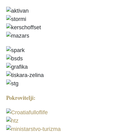
Pokrovitelji: