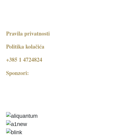
Pravila privatnosti
Politika kolačića
+385 1 4724824
Sponzori: