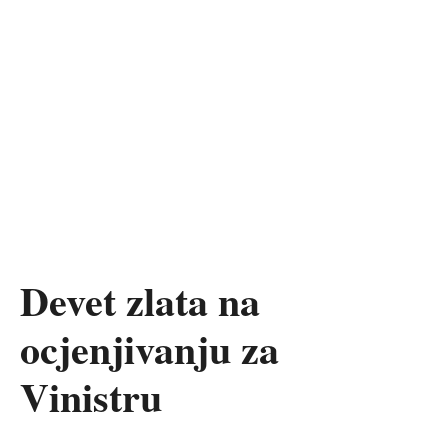
Devet zlata na
ocjenjivanju za
Vinistru