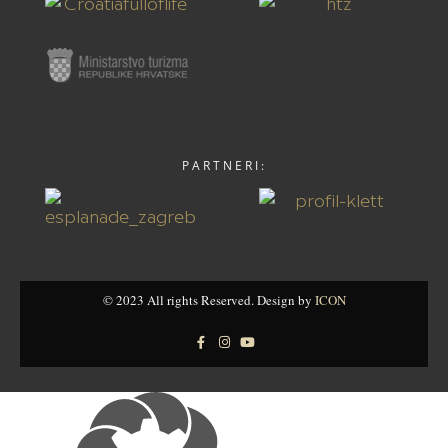
PARTNERI:
© 2023 All rights Reserved. Design by
ICON