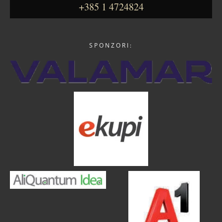
+385 1 4724824
SPONZORI: