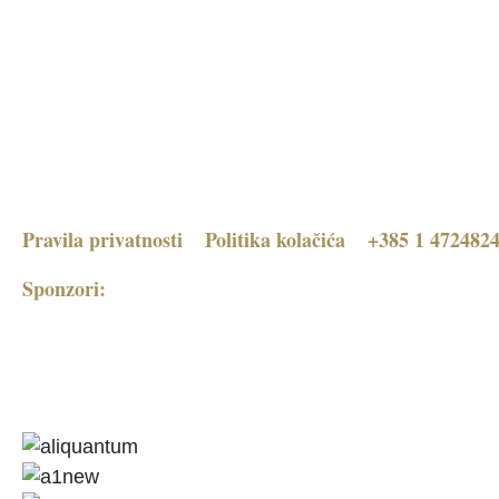
Pravila privatnosti
Politika kolačića
+385 1 472482
Sponzori: