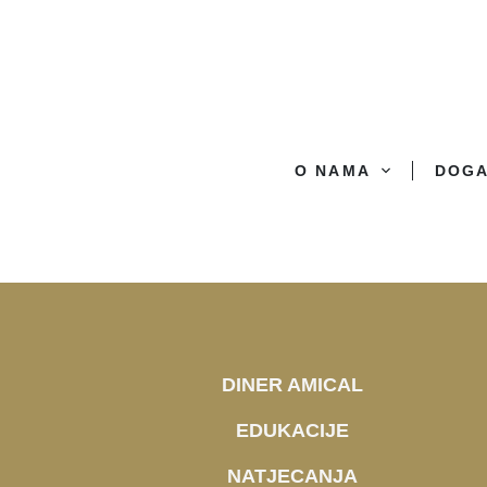
O NAMA
DOG
DINER AMICAL
EDUKACIJE
NATJECANJA