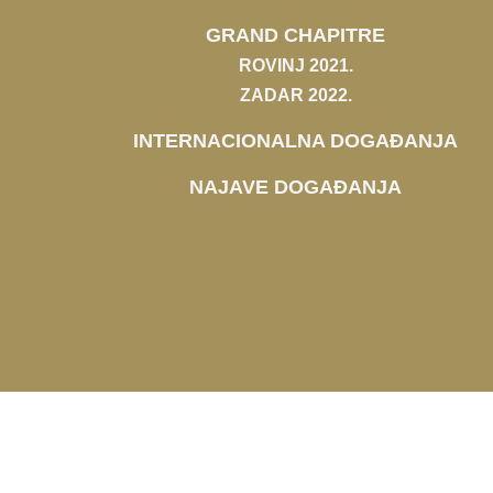
GRAND CHAPITRE
ROVINJ 2021.
ZADAR 2022.
INTERNACIONALNA DOGAĐANJA
NAJAVE DOGAĐANJA