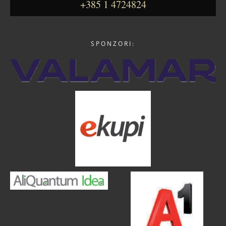
+385 1 4724824
SPONZORI: