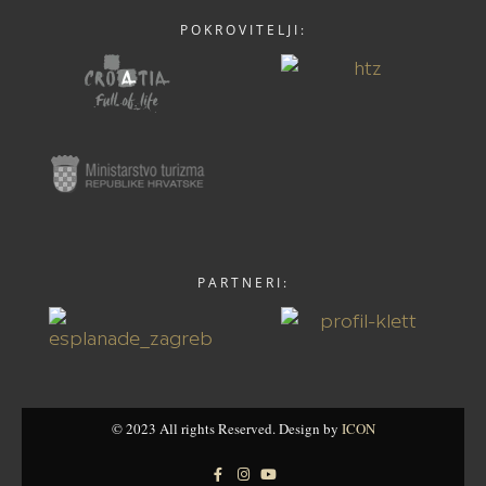
POKROVITELJI:
PARTNERI:
© 2023 All rights Reserved. Design by
ICON