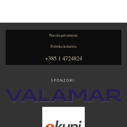
Pravila privatnosti
Politika kolačića
+385 1 4724824
SPONZORI: