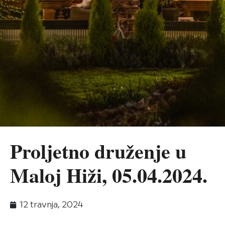
Proljetno druženje u
Maloj Hiži, 05.04.2024.
12 travnja, 2024