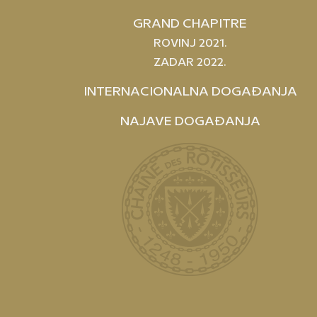
GRAND CHAPITRE
ROVINJ 2021.
ZADAR 2022.
INTERNACIONALNA DOGAĐANJA
NAJAVE DOGAĐANJA