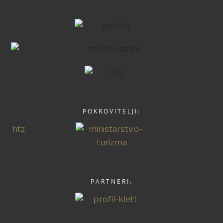
POKROVITELJI:
PARTNERI: