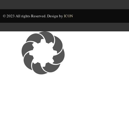
© 2023 All rights Reserved. Design by
ICON