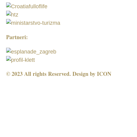
Partneri:
© 2023 All rights Reserved. Design by
ICON