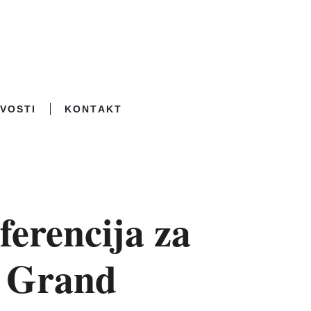
VOSTI
KONTAKT
ferencija za
i Grand