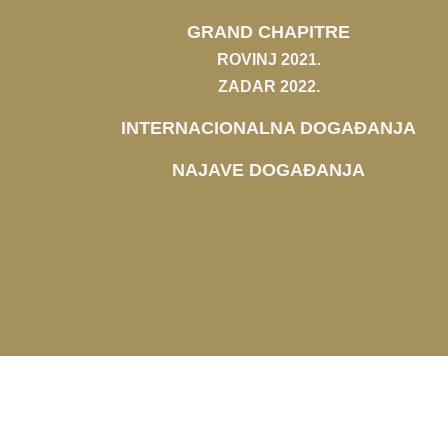
GRAND CHAPITRE
ROVINJ 2021.
ZADAR 2022.
INTERNACIONALNA DOGAĐANJA
NAJAVE DOGAĐANJA