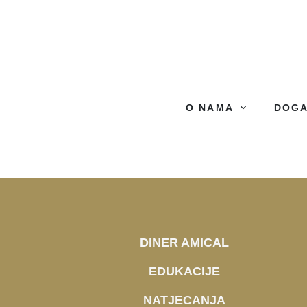
O NAMA
DOG
DINER AMICAL
EDUKACIJE
NATJECANJA