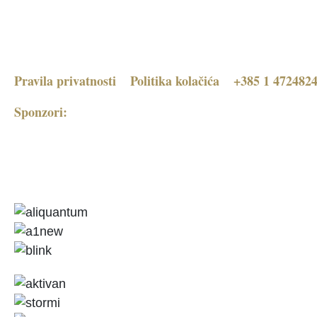
Pravila privatnosti
Politika kolačića
+385 1 472482
Sponzori: