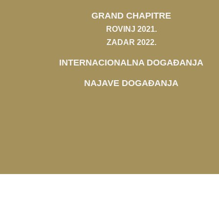
GRAND CHAPITRE
ROVINJ 2021.
ZADAR 2022.
INTERNACIONALNA DOGAĐANJA
NAJAVE DOGAĐANJA