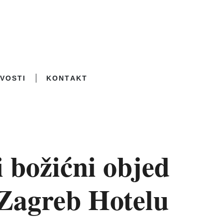
VOSTI
KONTAKT
 božićni objed
Zagreb Hotelu