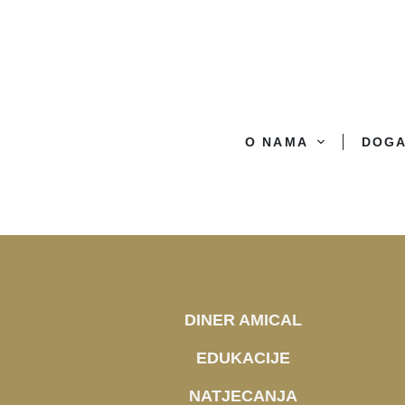
O NAMA
DOG
DINER AMICAL
EDUKACIJE
NATJECANJA