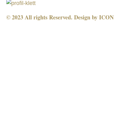
© 2023 All rights Reserved. Design by
ICON