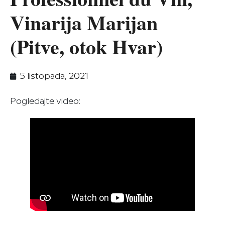
Vinarija Marijan
(Pitve, otok Hvar)
5 listopada, 2021
Pogledajte video: