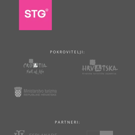
POKROVITELJI:
PARTNERI: