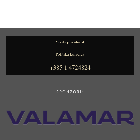
Pravila privatnosti
Politika kolačića
+385 1 4724824
SPONZORI: