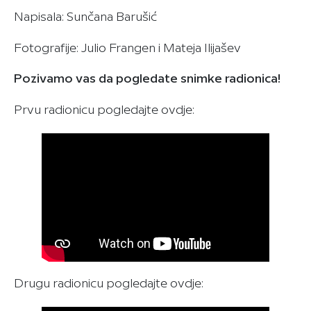
Napisala: Sunčana Barušić
Fotografije: Julio Frangen i Mateja Ilijašev
Pozivamo vas da pogledate snimke radionica!
Prvu radionicu pogledajte ovdje:
Drugu radionicu pogledajte ovdje: