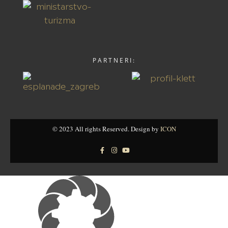
PARTNERI:
© 2023 All rights Reserved. Design by
ICON