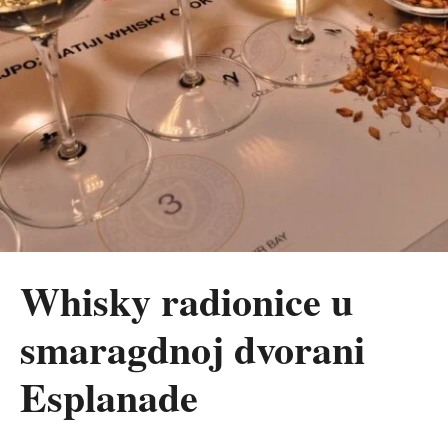
Whisky radionice u
smaragdnoj dvorani
Esplanade